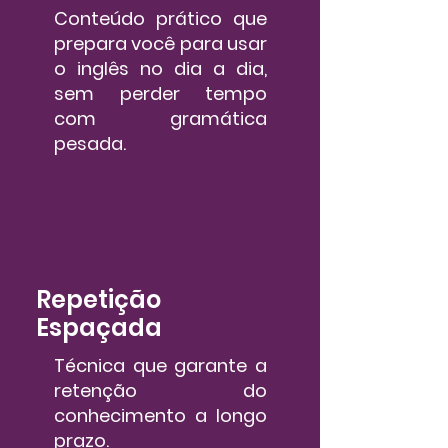
Conteúdo prático que
prepara você para usar
o inglês no dia a dia,
sem perder tempo
com gramática
pesada.
Repetição
Espaçada
Técnica que garante a
retenção do
conhecimento a longo
prazo.