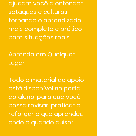
ajudam você a entender
sotaques e culturas,
tornando o aprendizado
mais completo e prático
para situações reais.
Aprenda em Qualquer
Lugar
Todo o material de apoio
está disponível no
portal
do aluno
, para que você
possa revisar, praticar e
reforçar o que aprendeu
onde e quando quiser.