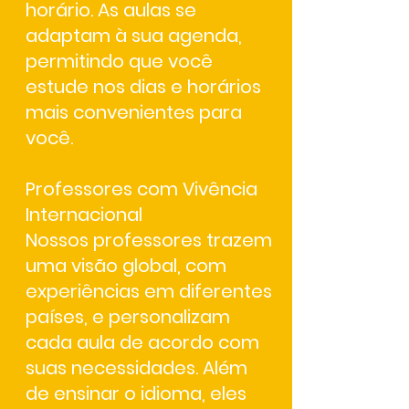
horário. As aulas se
adaptam à sua agenda,
permitindo que você
estude nos dias e horários
mais convenientes para
você.
Professores com Vivência
Internacional
Nossos professores trazem
uma visão global, com
experiências em diferentes
países, e personalizam
cada aula de acordo com
suas necessidades. Além
de ensinar o idioma, eles