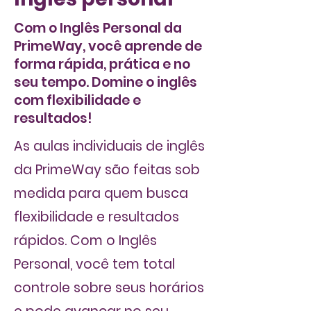
Com o Inglês Personal da
PrimeWay, você aprende de
forma rápida, prática e no
seu tempo. Domine o inglês
com flexibilidade e
resultados!
As
aulas individuais
de inglês
da
PrimeWay
são feitas sob
medida para quem busca
flexibilidade e resultados
rápidos. Com o
Inglês
Persona
l, você tem total
controle sobre seus horários