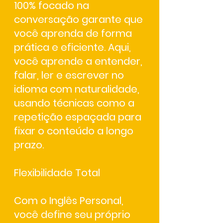
100% focado na
conversação
garante que
você aprenda de forma
prática e eficiente. Aqui,
você aprende a
entender,
falar, ler e escrever
no
idioma com naturalidade,
usando técnicas como a
repetição espaçada
para
fixar o conteúdo a longo
prazo.
Flexibilidade Total
Com o
Inglês Personal
,
você define seu próprio