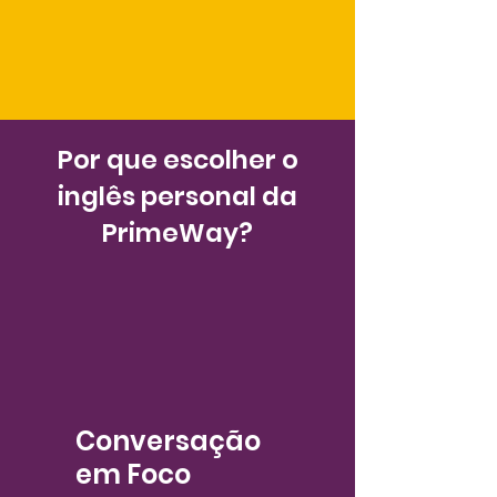
Por que escolher o
inglês personal da
PrimeWay?
Conversação
em Foco