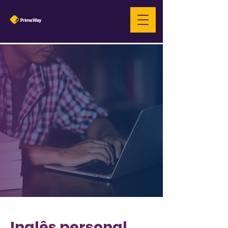
Inglês personal