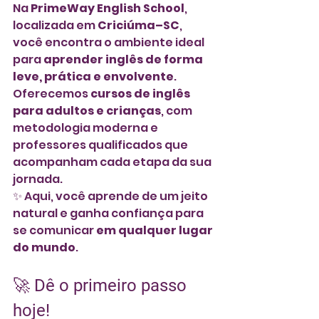
Na 
PrimeWay English School
, 
localizada em 
Criciúma–SC
, 
você encontra o ambiente ideal 
para 
aprender inglês de forma 
leve, prática e envolvente
.
Oferecemos 
cursos de inglês 
para adultos e crianças
, com 
metodologia moderna e 
professores qualificados que 
acompanham cada etapa da sua 
jornada.
✨ Aqui, você aprende de um jeito 
natural e ganha confiança para 
se comunicar 
em qualquer lugar 
do mundo
.
🚀
 Dê o primeiro passo 
hoje!