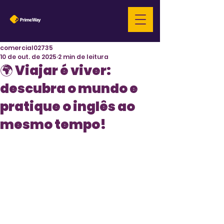
comercial02735
10 de out. de 2025
2 min de leitura
🌍 Viajar é viver:
descubra o mundo e
pratique o inglês ao
mesmo tempo!